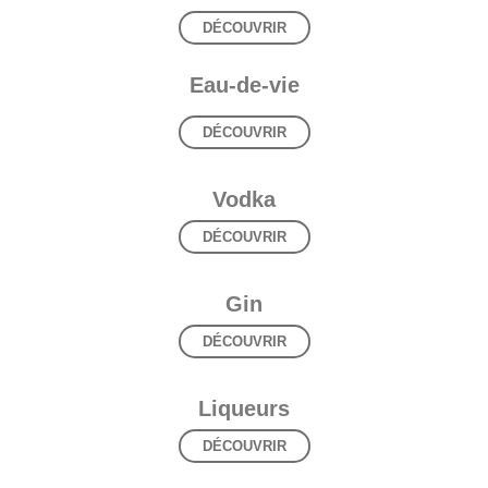
DÉCOUVRIR
Eau-de-vie
DÉCOUVRIR
Vodka
DÉCOUVRIR
Gin
DÉCOUVRIR
Liqueurs
DÉCOUVRIR