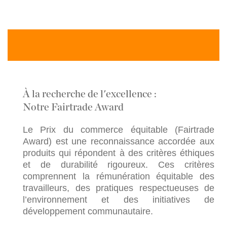
DÉ
À la recherche de l'excellence :
Notre Fairtrade Award
Le Prix du commerce équitable (Fairtrade
Award) est une reconnaissance accordée aux
produits qui répondent à des critères éthiques
et de durabilité rigoureux. Ces critères
comprennent la rémunération équitable des
travailleurs, des pratiques respectueuses de
l’environnement et des initiatives de
développement communautaire.