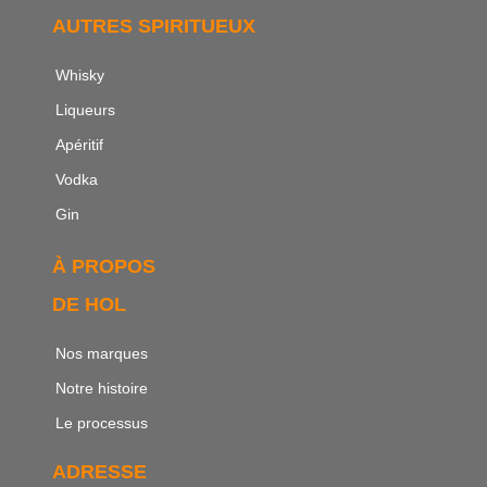
AUTRES SPIRITUEUX
Whisky
Liqueurs
Apéritif
Vodka
Gin
À PROPOS
DE HOL
Nos marques
Notre histoire
Le processus
ADRESSE