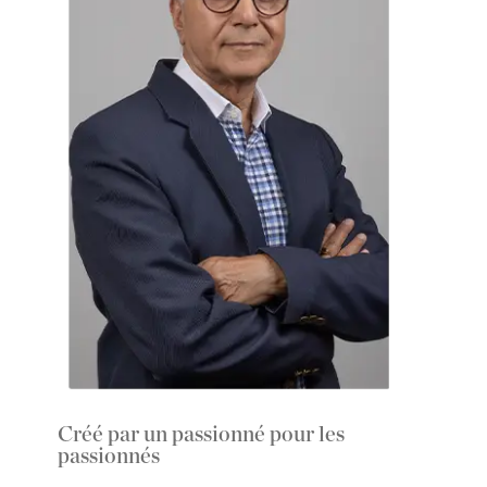
Créé par un passionné pour les
passionnés