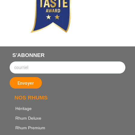
S'ABONNER
Envoyer
NOS RHUMS
Héritage
Rhum Deluxe
Rhum Premium