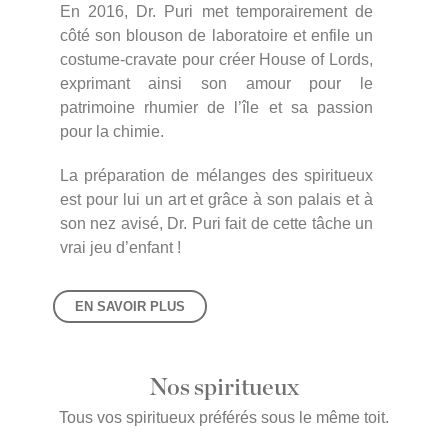
En 2016, Dr. Puri met temporairement de
côté son blouson de laboratoire et enfile un
costume-cravate pour créer House of Lords,
exprimant ainsi son amour pour le
patrimoine rhumier de l’île et sa passion
pour la chimie.
La préparation de mélanges des spiritueux
est pour lui un art et grâce à son palais et à
son nez avisé, Dr. Puri fait de cette tâche un
vrai jeu d’enfant !
EN SAVOIR PLUS
Nos spiritueux
Tous vos spiritueux préférés sous le même toit.