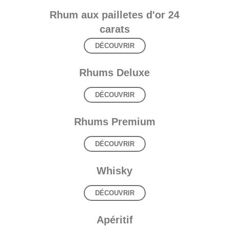
Rhum aux pailletes d'or 24
carats
DÉCOUVRIR
Rhums Deluxe
DÉCOUVRIR
Rhums Premium
DÉCOUVRIR
Whisky
DÉCOUVRIR
Apéritif