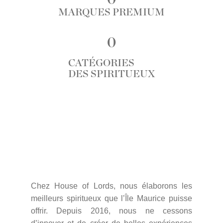
MARQUES PREMIUM
0
CATÉGORIES
DES SPIRITUEUX
Chez House of Lords, nous élaborons les
meilleurs spiritueux que l’Île Maurice puisse
offrir. Depuis 2016, nous ne cessons