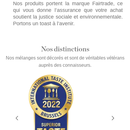
Nos produits portent la marque Fairtrade, ce
qui vous donne l’assurance que votre achat
soutient la justice sociale et environnementale.
Portons un toast à l’avenir.
Nos distinctions
Nos mélanges sont décorés et sont de véritables vétérans
auprès des connaisseurs.