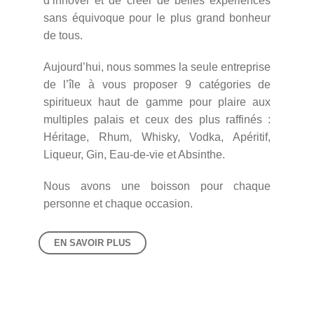
d’innover et de créer de belles expériences
sans équivoque pour le plus grand bonheur
de tous.
Aujourd’hui, nous sommes la seule entreprise
de l’île à vous proposer 9 catégories de
spiritueux haut de gamme pour plaire aux
multiples palais et ceux des plus raffinés :
Héritage, Rhum, Whisky, Vodka, Apéritif,
Liqueur, Gin, Eau-de-vie et Absinthe.
Nous avons une boisson pour chaque
personne et chaque occasion.
EN SAVOIR PLUS